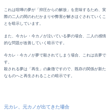
これは喧嘩の夢が「抑圧からの解放」を意味するため、実
際の二人の間のわだかまりや弊害が解きほぐされていくこ
とを暗示しています。
また、今カレ・今カノが泣いている夢の場合、二人の感情
的な問題が改善していく暗示です。
今カレ・今カノが夢で殺されてしまう場合、これは吉夢で
す。
殺される夢は「再生」の象徴ですので、既存の関係が新た
なものへと再生されることの暗示です。
元カレ、元カノが出てきた場合