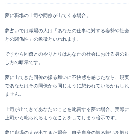
夢に職場の上司や同僚が出てくる場合。
夢占いでは職場の人は「あなたの仕事に対する姿勢や社会
との関係性」の象徴といわれます。
ですから同僚とのやりとりはあなたの社会における身の処
し方の暗示です。
夢に出てきた同僚の振る舞いに不快感を感じたなら、現実
であなたはその同僚から同じように想われているかもしれ
ません。
上司が出てきてあなたのことを叱責する夢の場合、実際に
上司から叱られるようなことをしてしまう暗示です。
夢に職場の人が出てきた場合、自分自身の振る舞いを振り