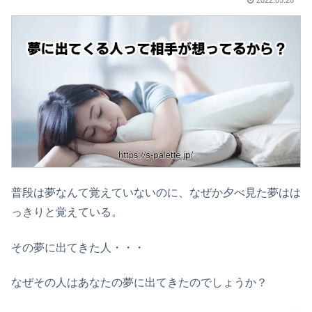
普段は夢なんて覚えていないのに、なぜか夕べ見た夢はは
っきりと覚えている。
その夢に出てきた人・・・
なぜその人はあなたの夢に出てきたのでしょうか？