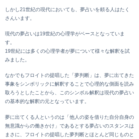
しかし21世紀の現代においても、夢占いを頼る人はたく
さんいます。
現代の夢占いは19世紀の心理学がベースとなっていま
す。
19世紀には多くの心理学者が夢について様々な解釈を試
みました。
なかでもフロイトの提唱した「夢判断」は、夢に出てきた
事象をシンボリックに解釈することで心理的な側面を読み
取ろうとしたことから、このシンボル解釈は現代の夢占い
の基本的な解釈の元となっています。
夢に出てくる人というのは「他人の姿を借りた自分自身の
無意識からの働きかけ」であるとする夢占いのスタンスは
まさに、フロイトの提唱した夢判断とほとんど同じものと