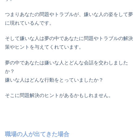
つまりあなたの問題やトラブルが、嫌いな人の姿をして夢
に現れているんです。
そして嫌いな人は夢の中であなたに問題やトラブルの解決
策やヒントを与えてくれています。
夢の中であなたは嫌いな人とどんな会話を交わしました
か？
嫌いな人はどんな行動をとっていましたか？
そこに問題解決のヒントがあるかもしれません。
職場の人が出てきた場合