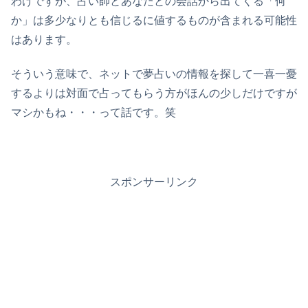
わけですが、占い師とあなたとの会話から出てくる「何
か」は多少なりとも信じるに値するものが含まれる可能性
はあります。
そういう意味で、ネットで夢占いの情報を探して一喜一憂
するよりは対面で占ってもらう方がほんの少しだけですが
マシかもね・・・って話です。笑
スポンサーリンク