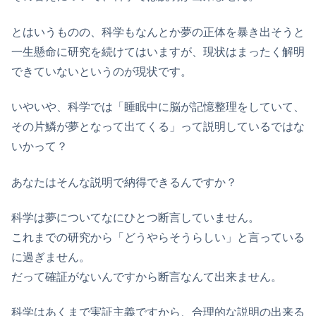
とはいうものの、科学もなんとか夢の正体を暴き出そうと
一生懸命に研究を続けてはいますが、現状はまったく解明
できていないというのが現状です。
いやいや、科学では「睡眠中に脳が記憶整理をしていて、
その片鱗が夢となって出てくる」って説明しているではな
いかって？
あなたはそんな説明で納得できるんですか？
科学は夢についてなにひとつ断言していません。
これまでの研究から「どうやらそうらしい」と言っている
に過ぎません。
だって確証がないんですから断言なんて出来ません。
科学はあくまで実証主義ですから、合理的な説明の出来る