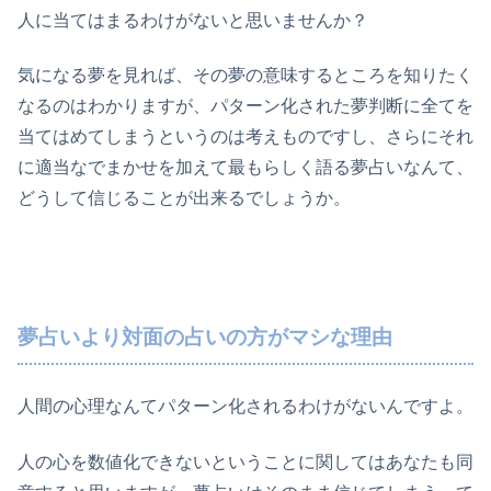
人に当てはまるわけがないと思いませんか？
気になる夢を見れば、その夢の意味するところを知りたく
なるのはわかりますが、パターン化された夢判断に全てを
当てはめてしまうというのは考えものですし、さらにそれ
に適当なでまかせを加えて最もらしく語る夢占いなんて、
どうして信じることが出来るでしょうか。
夢占いより対面の占いの方がマシな理由
人間の心理なんてパターン化されるわけがないんですよ。
人の心を数値化できないということに関してはあなたも同