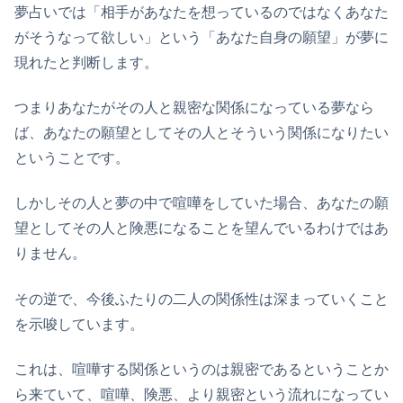
夢占いでは「相手があなたを想っているのではなくあなた
がそうなって欲しい」という「あなた自身の願望」が夢に
現れたと判断します。
つまりあなたがその人と親密な関係になっている夢なら
ば、あなたの願望としてその人とそういう関係になりたい
ということです。
しかしその人と夢の中で喧嘩をしていた場合、あなたの願
望としてその人と険悪になることを望んでいるわけではあ
りません。
その逆で、今後ふたりの二人の関係性は深まっていくこと
を示唆しています。
これは、喧嘩する関係というのは親密であるということか
ら来ていて、喧嘩、険悪、より親密という流れになってい