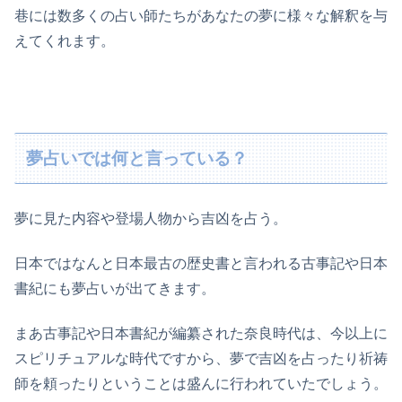
巷には数多くの占い師たちがあなたの夢に様々な解釈を与
えてくれます。
夢占いでは何と言っている？
夢に見た内容や登場人物から吉凶を占う。
日本ではなんと日本最古の歴史書と言われる古事記や日本
書紀にも夢占いが出てきます。
まあ古事記や日本書紀が編纂された奈良時代は、今以上に
スピリチュアルな時代ですから、夢で吉凶を占ったり祈祷
師を頼ったりということは盛んに行われていたでしょう。