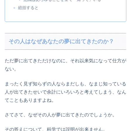
総括すると
その人はなぜあなたの夢に出てきたのか？
ただ夢に出てきただけなのに、それ以来気になって仕方が
ない。
まったく見ず知らずの人ならまだしも、なまじ知っている
人が出てきたせいで余計にいろいろと考えてしまう、なん
てこともありますよね。
さてさて、なぜその人が夢に出てきたのでしょうか。
その答えについて、科学では説明が出来ません。