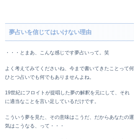
夢占いを信じてはいけない理由
・・・とまあ、こんな感じです夢占いって。笑
よく考えてみてくださいね、今まで書いてきたことって何
ひとつ占いでも何でもありませんよね。
19世紀にフロイトが提唱した夢の解釈を元にして、それ
に適当なことを言い足しているだけです。
こういう夢を見た、その意味はこうだ、だからあなたの運
気はこうなる、って・・・