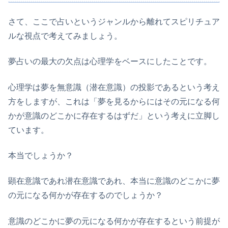
さて、ここで占いというジャンルから離れてスピリチュア
ルな視点で考えてみましょう。
夢占いの最大の欠点は心理学をベースにしたことです。
心理学は夢を無意識（潜在意識）の投影であるという考え
方をしますが、これは「夢を見るからにはその元になる何
かが意識のどこかに存在するはずだ」という考えに立脚し
ています。
本当でしょうか？
顕在意識であれ潜在意識であれ、本当に意識のどこかに夢
の元になる何かが存在するのでしょうか？
意識のどこかに夢の元になる何かが存在するという前提が