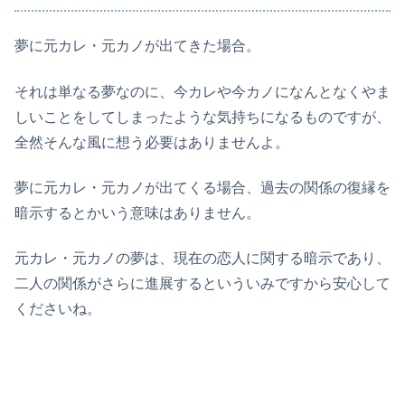
夢に元カレ・元カノが出てきた場合。
それは単なる夢なのに、今カレや今カノになんとなくやま
しいことをしてしまったような気持ちになるものですが、
全然そんな風に想う必要はありませんよ。
夢に元カレ・元カノが出てくる場合、過去の関係の復縁を
暗示するとかいう意味はありません。
元カレ・元カノの夢は、現在の恋人に関する暗示であり、
二人の関係がさらに進展するといういみですから安心して
くださいね。