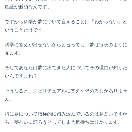
確証が必須なんです。
ですから科学が夢について言えることは「わからない」と
いうことだけです。
科学に答えが出せないからと言っても、夢は毎晩のように
見ます。
そしてあなたは夢に出てきた人についてその理由が知りた
いんですよね？
そうなると、スピリチュアルに答えを求めるしかありませ
ん。
特に夢について積極的に踏み込んでいるのは夢占いですか
ら、夢占いに頼ろうとしてしまう気持ちは分かります。