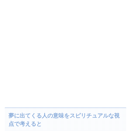
夢に出てくる人の意味をスピリチュアルな視
点で考えると