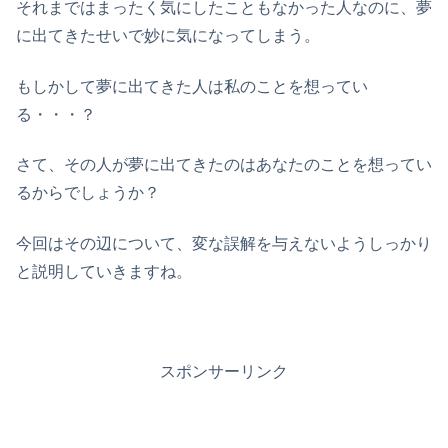
それまではまったく気にしたこともなかった人なのに、夢
に出てきたせいで妙に気になってしまう。
もしかして夢に出てきた人は私のことを想ってい
る・・・？
さて、その人が夢に出てきたのはあなたのことを想ってい
るからでしょうか？
今回はその辺について、変な誤解を与えないようしっかり
と説明していきますね。
スポンサーリンク