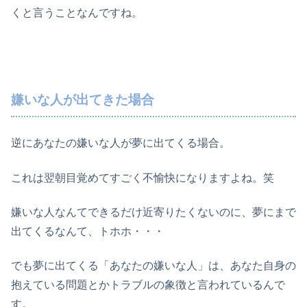
くと言うことなんですね。
嫌いな人が出てきた場合
逆にあなたの嫌いな人が夢に出てくる場合。
これは翌朝目覚めてすごく不愉快になりますよね。笑
嫌いな人なんてできるだけ近寄りたくないのに、夢にまで
出てくるなんて、トホホ・・・
でも夢に出てくる「あなたの嫌いな人」は、あなた自身の
抱えている問題とかトラブルの象徴と言われているんで
す。