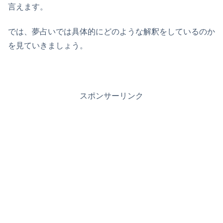
言えます。
では、夢占いでは具体的にどのような解釈をしているのか
を見ていきましょう。
スポンサーリンク