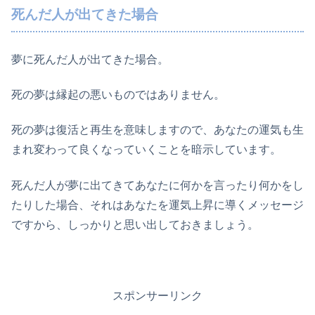
死んだ人が出てきた場合
夢に死んだ人が出てきた場合。
死の夢は縁起の悪いものではありません。
死の夢は復活と再生を意味しますので、あなたの運気も生
まれ変わって良くなっていくことを暗示しています。
死んだ人が夢に出てきてあなたに何かを言ったり何かをし
たりした場合、それはあなたを運気上昇に導くメッセージ
ですから、しっかりと思い出しておきましょう。
スポンサーリンク