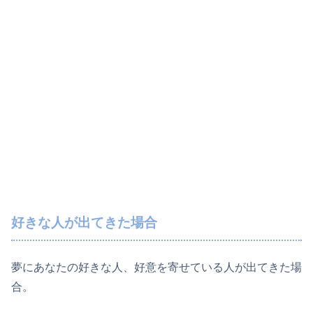
好きな人が出てきた場合
夢にあなたの好きな人、好意を寄せている人が出てきた場
合。