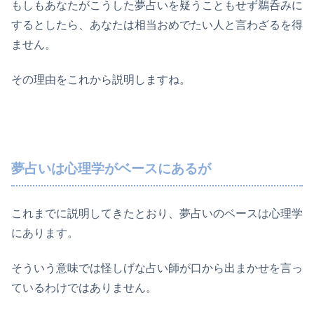
もしもあなたがこうした夢占いを疑うこともせず鵜呑みに
するとしたら、あなたは相当おめでたい人と言わざるを得
ません。
その理由をこれから説明しますね。
夢占いは心理学がベースにあるが
これまでに説明してきたとおり、夢占いのベースは心理学
にあります。
そういう意味では怪しげな占い師が口から出まかせを言っ
ているわけではありません。