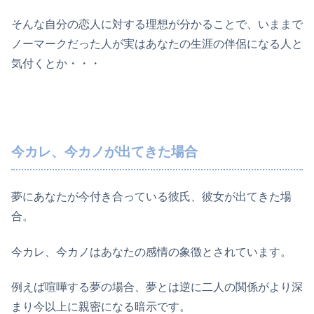
そんな自分の恋人に対する理想が分かることで、いままで
ノーマークだった人が実はあなたの生涯の伴侶になる人と
気付くとか・・・
今カレ、今カノが出てきた場合
夢にあなたが今付き合っている彼氏、彼女が出てきた場
合。
今カレ、今カノはあなたの感情の象徴とされています。
例えば喧嘩する夢の場合、夢とは逆に二人の関係がより深
まり今以上に親密になる暗示です。