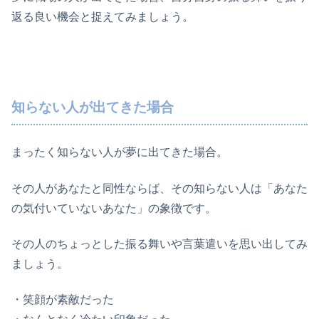
返る良い機会と捉えてみましょう。
知らない人が出てきた場合
まったく知らない人が夢に出てきた場合。
その人があなたと同性ならば、その知らない人は「あなた
の気付いていないあなた」の象徴です。
その人のちょっとした振る舞いや言葉遣いを思い出してみ
ましょう。
・笑顔が素敵だった