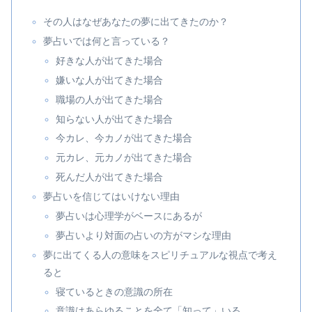
その人はなぜあなたの夢に出てきたのか？
夢占いでは何と言っている？
好きな人が出てきた場合
嫌いな人が出てきた場合
職場の人が出てきた場合
知らない人が出てきた場合
今カレ、今カノが出てきた場合
元カレ、元カノが出てきた場合
死んだ人が出てきた場合
夢占いを信じてはいけない理由
夢占いは心理学がベースにあるが
夢占いより対面の占いの方がマシな理由
夢に出てくる人の意味をスピリチュアルな視点で考え
ると
寝ているときの意識の所在
意識はあらゆることを全て「知って」いる